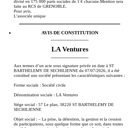
divisé en 175 000 parts sociales de 1 € chacune.Mention sera
faite au RCS de GRENOBLE.
Pour avis,
L’associée unique
AVIS DE CONSTITUTION
LA Ventures
Aux termes d’un acte sous signature privée en date à ST
BARTHELEMY DE SECHILIENNE du 07/07/2026, il a été
constitué une société présentant les caractéristiques suivantes :
Forme sociale : Société civile
Dénomination sociale : LA Ventures
Siège social : 57 Le plan, 38220 ST BARTHELEMY DE
SECHILIENNE
Objet social : – La prise, la détention, la gestion et la cession
de participations, sous quelque forme que ce soit, dans toutes