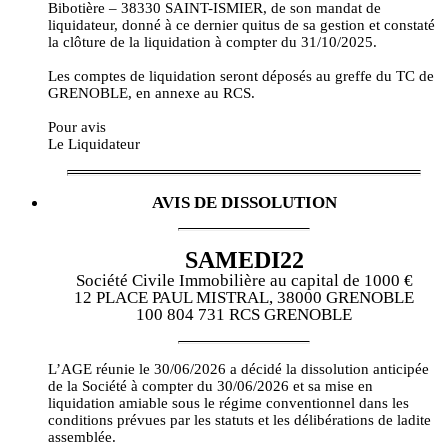
Bibotière – 38330 SAINT-ISMIER, de son mandat de
liquidateur, donné à ce dernier quitus de sa gestion et constaté
la clôture de la liquidation à compter du 31/10/2025.
Les comptes de liquidation seront déposés au greffe du TC de
GRENOBLE, en annexe au RCS.
Pour avis
Le Liquidateur
AVIS DE DISSOLUTION
SAMEDI22
Société Civile Immobilière au capital de 1000 €
12 PLACE PAUL MISTRAL, 38000 GRENOBLE
100 804 731 RCS GRENOBLE
L’AGE réunie le 30/06/2026 a décidé la dissolution anticipée
de la Société à compter du 30/06/2026 et sa mise en
liquidation amiable sous le régime conventionnel dans les
conditions prévues par les statuts et les délibérations de ladite
assemblée.