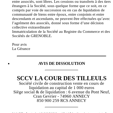
entre associés, sont libres. Les cessions ou transferts à des tiers
étrangers à la Société, sous quelque forme que ce soit, en ce
compris par voie de succession ou en cas de liquidation de
communauté de biens entre époux, entre conjoints et entre
descendants et ascendants, ne peuvent être effectuées qu’avec
l’agrément des associés, donné sous forme d’une décision
collective extraordinaire
Immatriculation de la Société au Registre du Commerce et des
Sociétés de GRENOBLE.
Pour avis
La Gérance
AVIS DE DISSOLUTION
SCCV LA COUR DES TILLEULS
Société civile de construction vente en cours de
liquidation au capital de 1 000 euros
Siège social & de liquidation : 6 avenue du Pont Neuf,
Cran Gevrier - 74960 ANNECY
850 900 259 RCS ANNECY