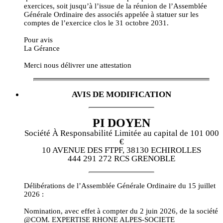
exercices, soit jusqu’à l’issue de la réunion de l’Assemblée
Générale Ordinaire des associés appelée à statuer sur les
comptes de l’exercice clos le 31 octobre 2031.
Pour avis
La Gérance
Merci nous délivrer une attestation
AVIS DE MODIFICATION
PI DOYEN
Société À Responsabilité Limitée au capital de 101 000
€
10 AVENUE DES FTPF, 38130 ECHIROLLES
444 291 272 RCS GRENOBLE
Délibérations de l’Assemblée Générale Ordinaire du 15 juillet
2026 :
Nomination, avec effet à compter du 2 juin 2026, de la société
@COM. EXPERTISE RHONE ALPES-SOCIETE