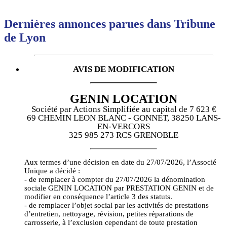
Dernières annonces parues dans
Tribune
de Lyon
AVIS DE MODIFICATION
GENIN LOCATION
Société par Actions Simplifiée au capital de 7 623 €
69 CHEMIN LEON BLANC - GONNET, 38250 LANS-
EN-VERCORS
325 985 273 RCS GRENOBLE
Aux termes d’une décision en date du 27/07/2026, l’Associé
Unique a décidé :
- de remplacer à compter du 27/07/2026 la dénomination
sociale GENIN LOCATION par PRESTATION GENIN et de
modifier en conséquence l’article 3 des statuts.
- de remplacer l’objet social par les activités de prestations
d’entretien, nettoyage, révision, petites réparations de
carrosserie, à l’exclusion cependant de toute prestation