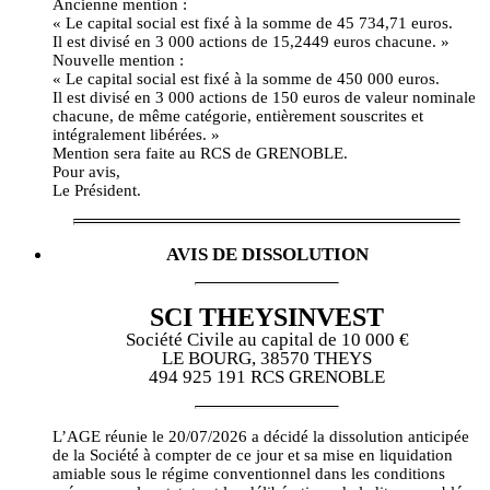
Ancienne mention :
« Le capital social est fixé à la somme de 45 734,71 euros.
Il est divisé en 3 000 actions de 15,2449 euros chacune. »
Nouvelle mention :
« Le capital social est fixé à la somme de 450 000 euros.
Il est divisé en 3 000 actions de 150 euros de valeur nominale
chacune, de même catégorie, entièrement souscrites et
intégralement libérées. »
Mention sera faite au RCS de GRENOBLE.
Pour avis,
Le Président.
AVIS DE DISSOLUTION
SCI THEYSINVEST
Société Civile au capital de 10 000 €
LE BOURG, 38570 THEYS
494 925 191 RCS GRENOBLE
L’AGE réunie le 20/07/2026 a décidé la dissolution anticipée
de la Société à compter de ce jour et sa mise en liquidation
amiable sous le régime conventionnel dans les conditions