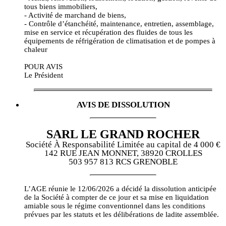
tous biens immobiliers,
- Activité de marchand de biens,
- Contrôle d’étanchéité, maintenance, entretien, assemblage,
mise en service et récupération des fluides de tous les
équipements de réfrigération de climatisation et de pompes à
chaleur
POUR AVIS
Le Président
AVIS DE DISSOLUTION
SARL LE GRAND ROCHER
Société À Responsabilité Limitée au capital de 4 000 €
142 RUE JEAN MONNET, 38920 CROLLES
503 957 813 RCS GRENOBLE
L’AGE réunie le 12/06/2026 a décidé la dissolution anticipée
de la Société à compter de ce jour et sa mise en liquidation
amiable sous le régime conventionnel dans les conditions
prévues par les statuts et les délibérations de ladite assemblée.