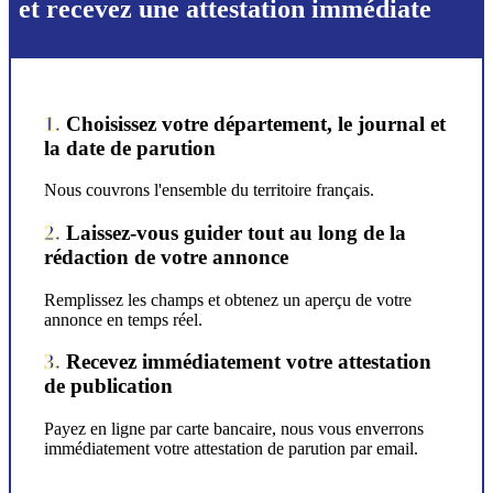
et recevez une attestation immédiate
1.
Choisissez votre département, le journal et
la date de parution
Nous couvrons l'ensemble du territoire français.
2.
Laissez-vous guider tout au long de la
rédaction de votre annonce
Remplissez les champs et obtenez un aperçu de votre
annonce en temps réel.
3.
Recevez immédiatement votre attestation
de publication
Payez en ligne par carte bancaire, nous vous enverrons
immédiatement votre attestation de parution par email.