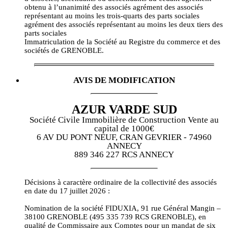
obtenu à l’unanimité des associés agrément des associés
représentant au moins les trois-quarts des parts sociales
agrément des associés représentant au moins les deux tiers des
parts sociales
Immatriculation de la Société au Registre du commerce et des
sociétés de GRENOBLE.
AVIS DE MODIFICATION
AZUR VARDE SUD
Société Civile Immobilière de Construction Vente au
capital de 1000€
6 AV DU PONT NEUF, CRAN GEVRIER - 74960
ANNECY
889 346 227 RCS ANNECY
Décisions à caractère ordinaire de la collectivité des associés
en date du 17 juillet 2026 :
Nomination de la société FIDUXIA, 91 rue Général Mangin –
38100 GRENOBLE (495 335 739 RCS GRENOBLE), en
qualité de Commissaire aux Comptes pour un mandat de six