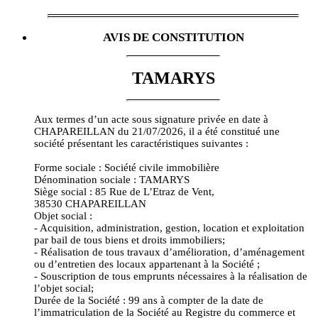
AVIS DE CONSTITUTION
TAMARYS
Aux termes d’un acte sous signature privée en date à
CHAPAREILLAN du 21/07/2026, il a été constitué une
société présentant les caractéristiques suivantes :
Forme sociale : Société civile immobilière
Dénomination sociale : TAMARYS
Siège social : 85 Rue de L’Etraz de Vent,
38530 CHAPAREILLAN
Objet social :
- Acquisition, administration, gestion, location et exploitation
par bail de tous biens et droits immobiliers;
- Réalisation de tous travaux d’amélioration, d’aménagement
ou d’entretien des locaux appartenant à la Société ;
- Souscription de tous emprunts nécessaires à la réalisation de
l’objet social;
Durée de la Société : 99 ans à compter de la date de
l’immatriculation de la Société au Registre du commerce et